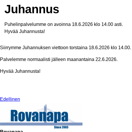
Juhannus
Puhelinpalvelumme on avoinna 18.6.2026 klo 14.00 asti.
Hyvää Juhannusta!
Siirrymme Juhannuksen viettoon torstaina 18.6.2026 klo 14.00.
Palvelemme normaalisti jälleen maanantaina 22.6.2026.
Hyvää Juhannusta!
Edellinen
Rovanapa